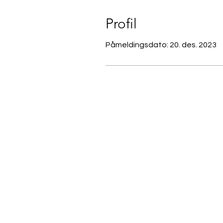
Profil
Påmeldingsdato: 20. des. 2023