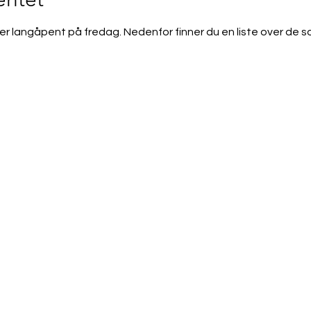
er langåpent på fredag. Nedenfor finner du en liste over de som