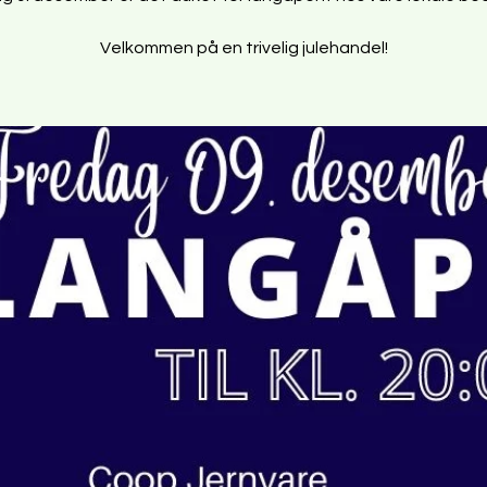
Velkommen på en trivelig julehandel!