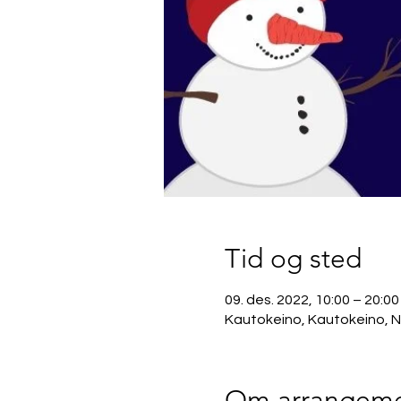
Tid og sted
09. des. 2022, 10:00 – 20:00
Kautokeino, Kautokeino, 
Om arrangeme