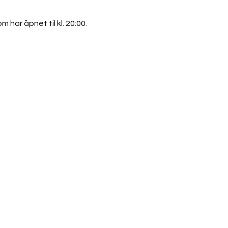
 har åpnet til kl. 20:00.