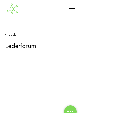
< Back
Lederforum