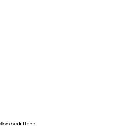
llom bedriftene