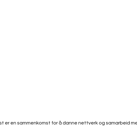
st er en sammenkomst for å danne nettverk og samarbeid me