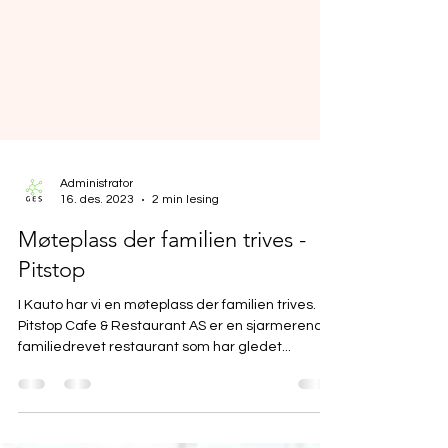
Administrator
16. des. 2023
2 min lesing
Møteplass der familien trives -
Pitstop
I Kauto har vi en møteplass der familien trives.
Pitstop Cafe & Restaurant AS er en sjarmerende
familiedrevet restaurant som har gledet...