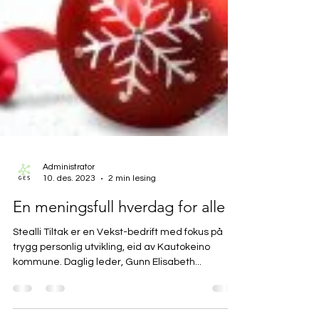
Administrator
10. des. 2023
2 min lesing
En meningsfull hverdag for alle
Stealli Tiltak er en Vekst-bedrift med fokus på
trygg personlig utvikling, eid av Kautokeino
kommune. Daglig leder, Gunn Elisabeth...