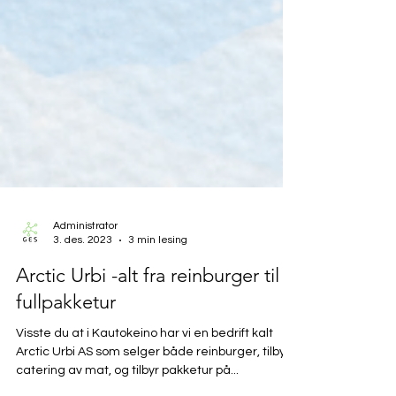
Administrator
3. des. 2023
3 min lesing
Arctic Urbi -alt fra reinburger til
fullpakketur